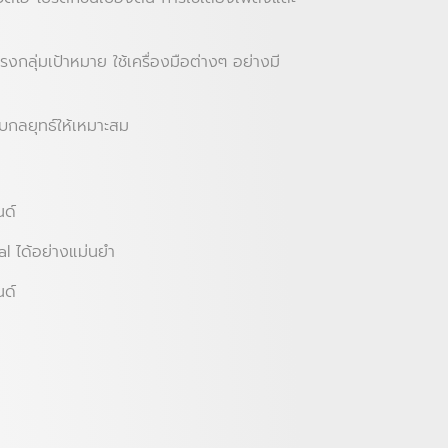
ลุ่มเป้าหมาย ใช้เครื่องมือต่างๆ อย่างมี
บกลยุทธ์ให้เหมาะสม
นด์
al ได้อย่างแม่นยำ
นด์