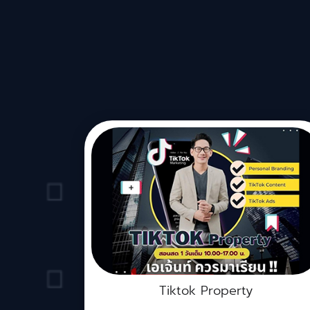
Tiktok Property