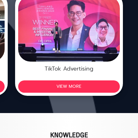
TikTok Advertising
VIEW MORE
KNOWLEDGE