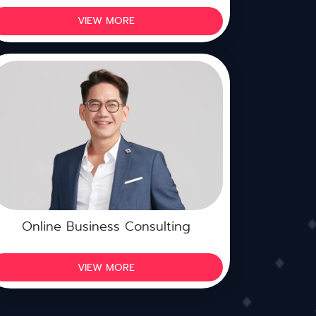
VIEW MORE
Online Business Consulting
VIEW MORE