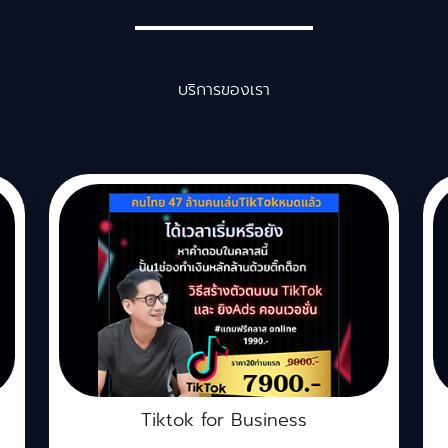
บริการของเรา
Tiktok for Business