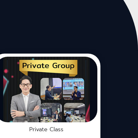
Private Class